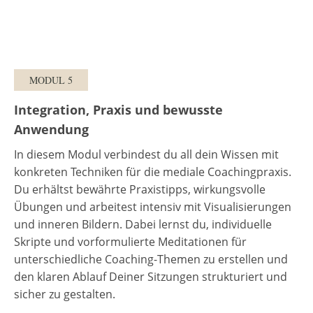
MODUL 5
Integration, Praxis und bewusste
Anwendung
In diesem Modul verbindest du all dein Wissen mit
konkreten Techniken für die mediale Coachingpraxis.
Du erhältst bewährte Praxistipps, wirkungsvolle
Übungen und arbeitest intensiv mit Visualisierungen
und inneren Bildern. Dabei lernst du, individuelle
Skripte und vorformulierte Meditationen für
unterschiedliche Coaching-Themen zu erstellen und
den klaren Ablauf Deiner Sitzungen strukturiert und
sicher zu gestalten.