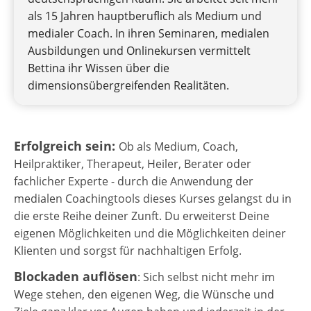
als 15 Jahren hauptberuflich als Medium und
medialer Coach. In ihren Seminaren, medialen
Ausbildungen und Onlinekursen vermittelt
Bettina ihr Wissen über die
dimensionsübergreifenden Realitäten.
Erfolgreich sein:
Ob als Medium, Coach,
Heilpraktiker, Therapeut, Heiler, Berater oder
fachlicher Experte - durch die Anwendung der
medialen Coachingtools dieses Kurses gelangst du in
die erste Reihe deiner Zunft. Du erweiterst Deine
eigenen Möglichkeiten und die Möglichkeiten deiner
Klienten und sorgst für nachhaltigen Erfolg.
Blockaden auflösen
: Sich selbst nicht mehr im
Wege stehen, den eigenen Weg, die Wünsche und