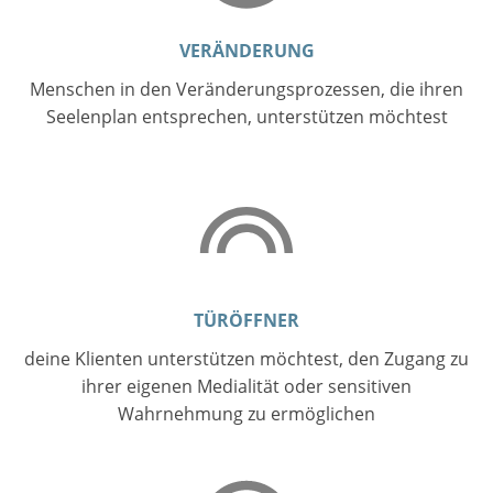
VERÄNDERUNG
Menschen in den Veränderungsprozessen, die ihren
Seelenplan entsprechen, unterstützen möchtest
TÜRÖFFNER
deine Klienten unterstützen möchtest, den Zugang zu
ihrer eigenen Medialität oder sensitiven
Wahrnehmung zu ermöglichen