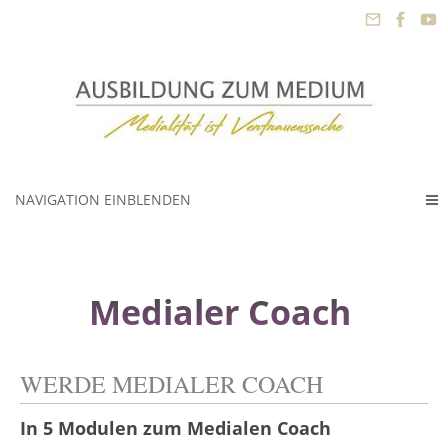
NAVIGATION EINBLENDEN
Medialer Coach
WERDE MEDIALER COACH
In 5 Modulen zum Medialen Coach