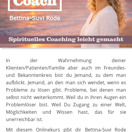
In der Wahrnehmung deiner
Klienten/Patienten/Familie aber auch im Freundes-
und Bekanntenkreis bist du Jemand, zu dem man
aufblickt. Jemand, an den man sich wendet, wenn es
Probleme zu lösen gibt. Probleme, bei denen man
selbst nicht weiterkommt. Weil du in ihren Augen ein
Problemlöser bist. Weil Du Zugang zu einer Welt,
Möglichkeiten und Wissen hast, das für sie
unerreichbar ist.
Mit diesem Onlinekurs gibt dir Bettina-Suvi Rode