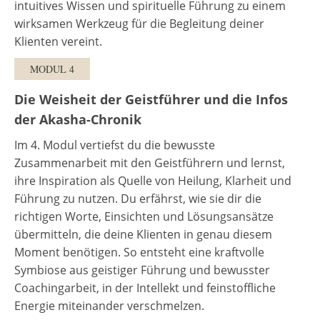
intuitives Wissen und spirituelle Führung zu einem
wirksamen Werkzeug für die Begleitung deiner
Klienten vereint.
MODUL 4
Die Weisheit der Geistführer und die Infos
der Akasha-Chronik
Im 4. Modul vertiefst du die bewusste
Zusammenarbeit mit den Geistführern und lernst,
ihre Inspiration als Quelle von Heilung, Klarheit und
Führung zu nutzen. Du erfährst, wie sie dir die
richtigen Worte, Einsichten und Lösungsansätze
übermitteln, die deine Klienten in genau diesem
Moment benötigen. So entsteht eine kraftvolle
Symbiose aus geistiger Führung und bewusster
Coachingarbeit, in der Intellekt und feinstoffliche
Energie miteinander verschmelzen.