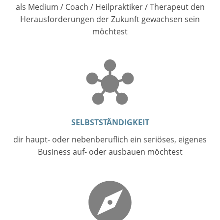
als Medium / Coach / Heilpraktiker / Therapeut den
Herausforderungen der Zukunft gewachsen sein
möchtest
SELBSTSTÄNDIGKEIT
dir haupt- oder nebenberuflich ein seriöses, eigenes
Business auf- oder ausbauen möchtest