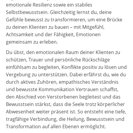
emotionale Resilienz sowie ein stabiles
Selbstbewusstsein. Gleichzeitig lernst du, deine
Gefühle bewusst zu transformieren, um eine Brücke
zu deinen Klienten zu bauen – mit Mitgefühl,
Achtsamkeit und der Fähigkeit, Emotionen
gemeinsam zu erleben.
Du übst, den emotionalen Raum deiner Klienten zu
schützen, Trauer und persönliche Rückschläge
einfühlsam zu begleiten, Konflikte positiv zu lösen und
Vergebung zu unterstützen. Dabei erfährst du, wie du
durch aktives Zuhören, empathisches Verständnis
und bewusste Kommunikation Vertrauen schaffst,
den Abschied von Verstorbenen begleitest und das
Bewusstsein stärkst, dass die Seele trotz körperlicher
Abwesenheit weiter präsent ist. So entsteht eine tiefe,
tragfähige Verbindung, die Heilung, Bewusstsein und
Transformation auf allen Ebenen ermöglicht.