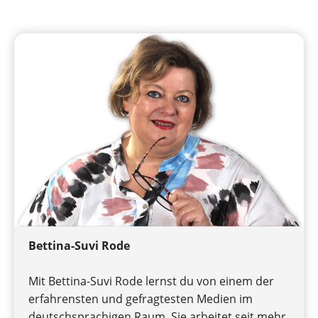
Bettina-Suvi Rode
Mit Bettina-Suvi Rode lernst du von einem der
erfahrensten und gefragtesten Medien im
deutschsprachigen Raum. Sie arbeitet seit mehr