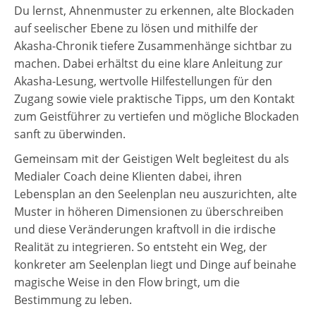
Du lernst, Ahnenmuster zu erkennen, alte Blockaden
auf seelischer Ebene zu lösen und mithilfe der
Akasha-Chronik tiefere Zusammenhänge sichtbar zu
machen. Dabei erhältst du eine klare Anleitung zur
Akasha-Lesung, wertvolle Hilfestellungen für den
Zugang sowie viele praktische Tipps, um den Kontakt
zum Geistführer zu vertiefen und mögliche Blockaden
sanft zu überwinden.
Gemeinsam mit der Geistigen Welt begleitest du als
Medialer Coach deine Klienten dabei, ihren
Lebensplan an den Seelenplan neu auszurichten, alte
Muster in höheren Dimensionen zu überschreiben
und diese Veränderungen kraftvoll in die irdische
Realität zu integrieren. So entsteht ein Weg, der
konkreter am Seelenplan liegt und Dinge auf beinahe
magische Weise in den Flow bringt, um die
Bestimmung zu leben.