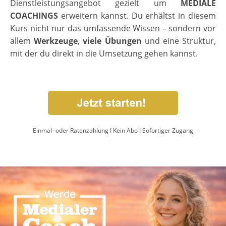
Dienstleistungsangebot gezielt um
MEDIALE
COACHINGS
erweitern kannst. Du erhältst in diesem
Kurs nicht nur das umfassende Wissen – sondern vor
allem
Werkzeuge
,
viele Übungen
und eine Struktur,
mit der du direkt in die Umsetzung gehen kannst.
Einmal- oder Ratenzahlung I Kein Abo I Sofortiger Zugang