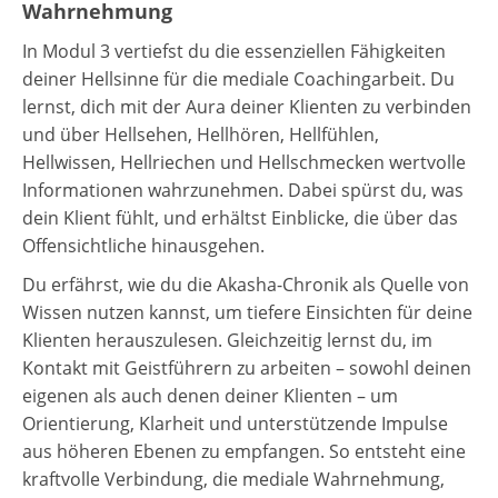
Wahrnehmung
In Modul 3 vertiefst du die essenziellen Fähigkeiten
deiner Hellsinne für die mediale Coachingarbeit. Du
lernst, dich mit der Aura deiner Klienten zu verbinden
und über Hellsehen, Hellhören, Hellfühlen,
Hellwissen, Hellriechen und Hellschmecken wertvolle
Informationen wahrzunehmen. Dabei spürst du, was
dein Klient fühlt, und erhältst Einblicke, die über das
Offensichtliche hinausgehen.
Du erfährst, wie du die Akasha-Chronik als Quelle von
Wissen nutzen kannst, um tiefere Einsichten für deine
Klienten herauszulesen. Gleichzeitig lernst du, im
Kontakt mit Geistführern zu arbeiten – sowohl deinen
eigenen als auch denen deiner Klienten – um
Orientierung, Klarheit und unterstützende Impulse
aus höheren Ebenen zu empfangen. So entsteht eine
kraftvolle Verbindung, die mediale Wahrnehmung,