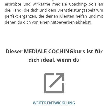
erprobte und wirksame mediale Coaching-Tools an
die Hand, die dich und dein Dienstleistungsspektrum
perfekt ergänzen, die deinen Klienten helfen und mit
denen du dich von einen Mitbewerben abhebst.
Dieser MEDIALE COCHINGkurs ist für
dich ideal, wenn du
WEITERENTWICKLUNG