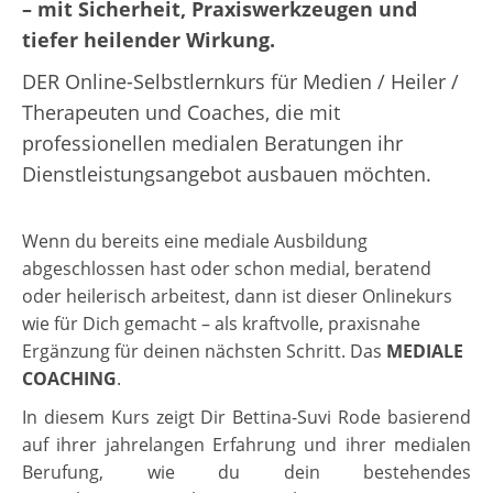
– mit Sicherheit, Praxiswerkzeugen und
tiefer heilender Wirkung.
DER Online-Selbstlernkurs für Medien / Heiler /
Therapeuten und Coaches, die mit
professionellen medialen Beratungen ihr
Dienstleistungsangebot ausbauen möchten.
Wenn du bereits eine mediale Ausbildung
abgeschlossen hast oder schon medial, beratend
oder heilerisch arbeitest, dann ist dieser Onlinekurs
wie für Dich gemacht – als kraftvolle, praxisnahe
Ergänzung für deinen nächsten Schritt. Das
MEDIALE
COACHING
.
In diesem Kurs zeigt Dir Bettina-Suvi Rode basierend
auf ihrer jahrelangen Erfahrung und ihrer medialen
Berufung, wie du dein bestehendes