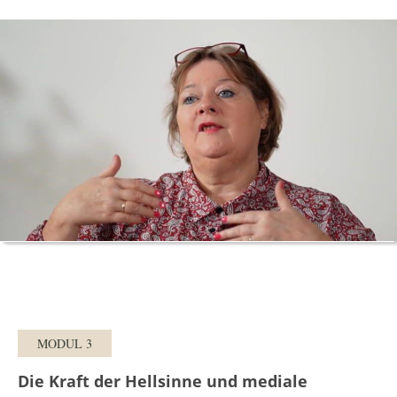
MODUL 3
Die Kraft der Hellsinne und mediale