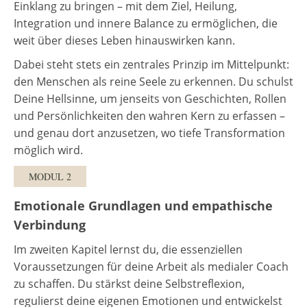
Einklang zu bringen – mit dem Ziel, Heilung,
Integration und innere Balance zu ermöglichen, die
weit über dieses Leben hinauswirken kann.
Dabei steht stets ein zentrales Prinzip im Mittelpunkt:
den Menschen als reine Seele zu erkennen. Du schulst
Deine Hellsinne, um jenseits von Geschichten, Rollen
und Persönlichkeiten den wahren Kern zu erfassen –
und genau dort anzusetzen, wo tiefe Transformation
möglich wird.
MODUL 2
Emotionale Grundlagen und empathische
Verbindung
Im zweiten Kapitel lernst du, die essenziellen
Voraussetzungen für deine Arbeit als medialer Coach
zu schaffen. Du stärkst deine Selbstreflexion,
regulierst deine eigenen Emotionen und entwickelst