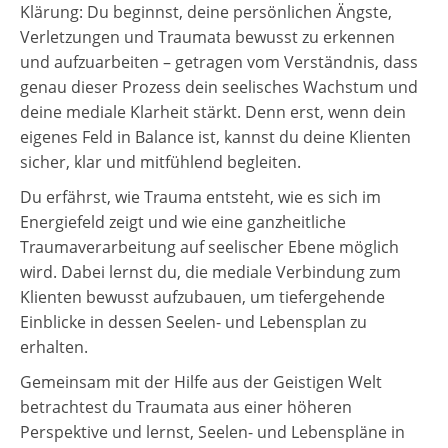
Klärung: Du beginnst, deine persönlichen Ängste,
Verletzungen und Traumata bewusst zu erkennen
und aufzuarbeiten – getragen vom Verständnis, dass
genau dieser Prozess dein seelisches Wachstum und
deine mediale Klarheit stärkt. Denn erst, wenn dein
eigenes Feld in Balance ist, kannst du deine Klienten
sicher, klar und mitfühlend begleiten.
Du erfährst, wie Trauma entsteht, wie es sich im
Energiefeld zeigt und wie eine ganzheitliche
Traumaverarbeitung auf seelischer Ebene möglich
wird. Dabei lernst du, die mediale Verbindung zum
Klienten bewusst aufzubauen, um tiefergehende
Einblicke in dessen Seelen- und Lebensplan zu
erhalten.
Gemeinsam mit der Hilfe aus der Geistigen Welt
betrachtest du Traumata aus einer höheren
Perspektive und lernst, Seelen- und Lebenspläne in