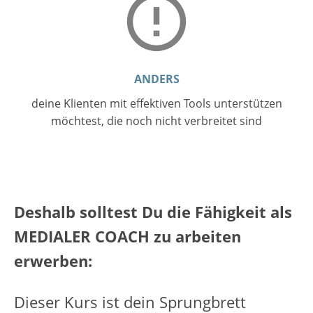
ANDERS
deine Klienten mit effektiven Tools unterstützen
möchtest, die noch nicht verbreitet sind
Deshalb solltest Du die Fähigkeit als
MEDIALER COACH zu arbeiten
erwerben:
Dieser Kurs ist dein Sprungbrett