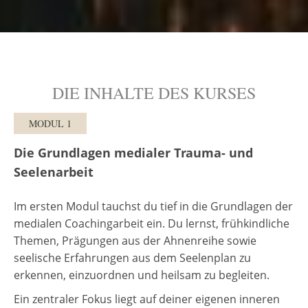
DIE INHALTE DES KURSES
MODUL 1
Die Grundlagen medialer Trauma- und
Seelenarbeit
Im ersten Modul tauchst du tief in die Grundlagen der
medialen Coachingarbeit ein. Du lernst, frühkindliche
Themen, Prägungen aus der Ahnenreihe sowie
seelische Erfahrungen aus dem Seelenplan zu
erkennen, einzuordnen und heilsam zu begleiten.
Ein zentraler Fokus liegt auf deiner eigenen inneren