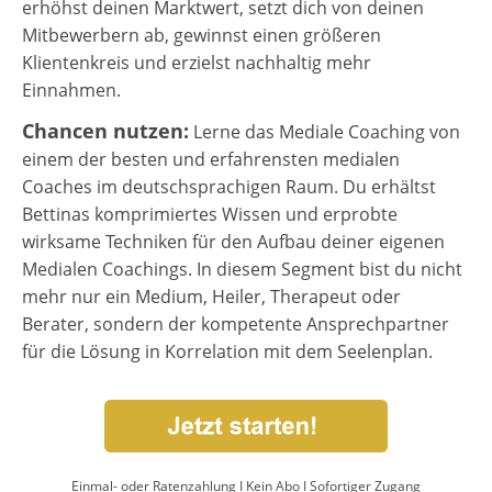
erhöhst deinen Marktwert, setzt dich von deinen
Mitbewerbern ab, gewinnst einen größeren
Klientenkreis und erzielst nachhaltig mehr
Einnahmen.
Chancen nutzen:
Lerne das Mediale Coaching von
einem der besten und erfahrensten medialen
Coaches im deutschsprachigen Raum. Du erhältst
Bettinas komprimiertes Wissen und erprobte
wirksame Techniken für den Aufbau deiner eigenen
Medialen Coachings. In diesem Segment bist du nicht
mehr nur ein Medium, Heiler, Therapeut oder
Berater, sondern der kompetente Ansprechpartner
für die Lösung in Korrelation mit dem Seelenplan.
Einmal- oder Ratenzahlung I Kein Abo I Sofortiger Zugang